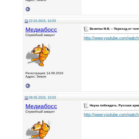
22.03.2015, 10:03
Медиабосс
Величко М.В. – Переход от тол
Служебный аккаунт
http://www.youtube.com/wa
Регистрация: 14.09.2010
Адрес: Земля
08.05.2015, 10:03
Медиабосс
Наука побеждать. Русская арм
Служебный аккаунт
http://www.youtube.com/wat