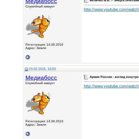
Медиабосс
Величко М.В. – Энергетически
Служебный аккаунт
http://www.youtube.com/wat
Регистрация: 14.09.2010
Адрес: Земля
23.02.2015, 10:03
Медиабосс
Армия России - взгляд изнутри
Служебный аккаунт
http://www.youtube.com/wat
Регистрация: 14.09.2010
Адрес: Земля