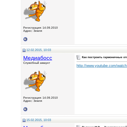
Регистрация: 14.09.2010
Адрес: Земля
12.02.2015, 10:03
Медиабосс
Как построить гармоничные от
Служебный аккаунт
http://www.youtube.com/wat
Регистрация: 14.09.2010
Адрес: Земля
15.02.2015, 10:03