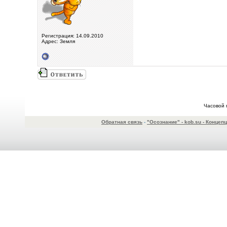
Регистрация: 14.09.2010
Адрес: Земля
Часовой 
Обратная связь
-
"Осознание" - kob.su - Конце