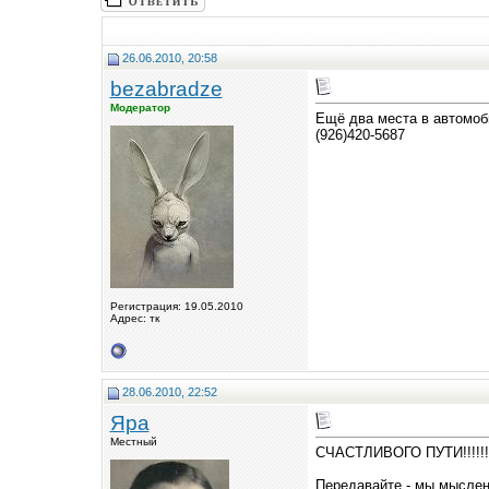
26.06.2010, 20:58
bezabradze
Модератор
Ещё два места в автомоб
(926)420-5687
Регистрация: 19.05.2010
Адрес: тк
28.06.2010, 22:52
Яра
Местный
СЧАСТЛИВОГО ПУТИ!!!!!!
Передавайте - мы мыслен