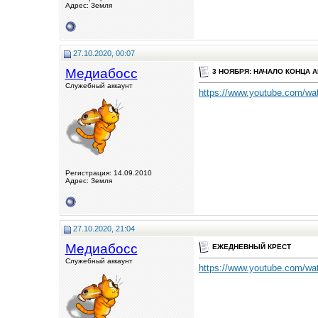
Адрес: Земля
27.10.2020, 00:07
Медиабосс
3 НОЯБРЯ: НАЧАЛО КОНЦА 
Служебный аккаунт
https://www.youtube.com/
Регистрация: 14.09.2010
Адрес: Земля
27.10.2020, 21:04
Медиабосс
ЕЖЕДНЕВНЫЙ КРЕСТ
Служебный аккаунт
https://www.youtube.com