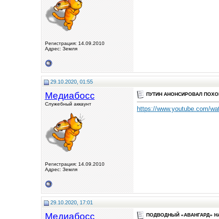
Регистрация: 14.09.2010
Адрес: Земля
29.10.2020, 01:55
Медиабосс
ПУТИН АНОНСИРОВАЛ ПОХ
Служебный аккаунт
https://www.youtube.com/w
Регистрация: 14.09.2010
Адрес: Земля
29.10.2020, 17:01
Медиабосс
ПОДВОДНЫЙ «АВАНГАРД» Н