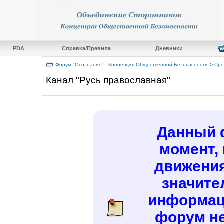
PDA
Справка/Правила
Дневники
Форум "Осознание" - Концепция Общественной Безопасности
>
Сре
Канал "Русь православная"
Данный 
момент,
движения
значите
информац
форум не