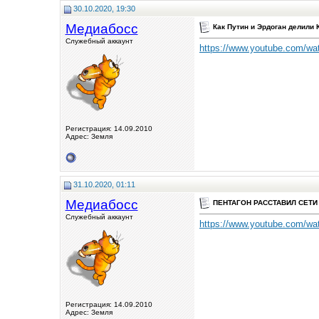
30.10.2020, 19:30
Медиабосс
Как Путин и Эрдоган делили 
Служебный аккаунт
https://www.youtube.com/
Регистрация: 14.09.2010
Адрес: Земля
31.10.2020, 01:11
Медиабосс
ПЕНТАГОН РАССТАВИЛ СЕТИ
Служебный аккаунт
https://www.youtube.com/
Регистрация: 14.09.2010
Адрес: Земля