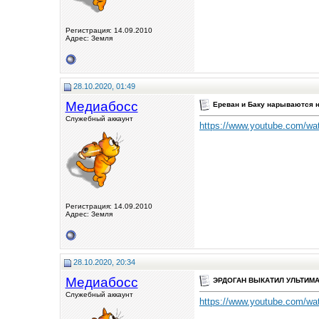
Регистрация: 14.09.2010
Адрес: Земля
28.10.2020, 01:49
Медиабосс
Ереван и Баку нарываются н
Служебный аккаунт
https://www.youtube.com/
Регистрация: 14.09.2010
Адрес: Земля
28.10.2020, 20:34
Медиабосс
ЭРДОГАН ВЫКАТИЛ УЛЬТИМА
Служебный аккаунт
https://www.youtube.com/