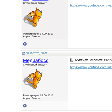
Служебный аккаунт
https://www.youtube.com/
Регистрация: 14.09.2010
Адрес: Земля
30.10.2020, 00:02
Медиабосс
ДЯДЯ СЭМ РАСКАТАЛ ГУБУ Н
Служебный аккаунт
https://www.youtube.com/
Регистрация: 14.09.2010
Адрес: Земля