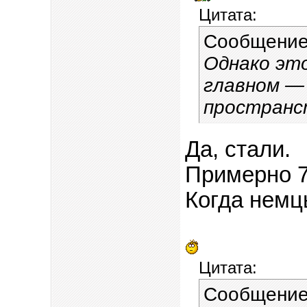
Цитата:
Сообщение
Однако эт
главном —
пространс
Да, стали.
Примерно 7
Когда немц
Цитата:
Сообщение