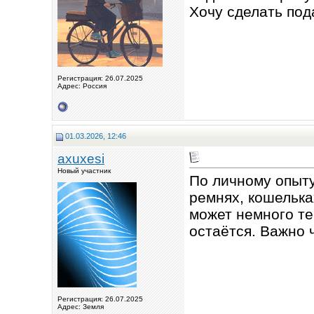
Хочу сделать под
Регистрация: 26.07.2025
Адрес: Россия
01.03.2026, 12:46
axuxesi
Новый участник
По личному опыту
ремнях, кошелька
может немного те
остаётся. Важно 
Регистрация: 26.07.2025
Адрес: Земля