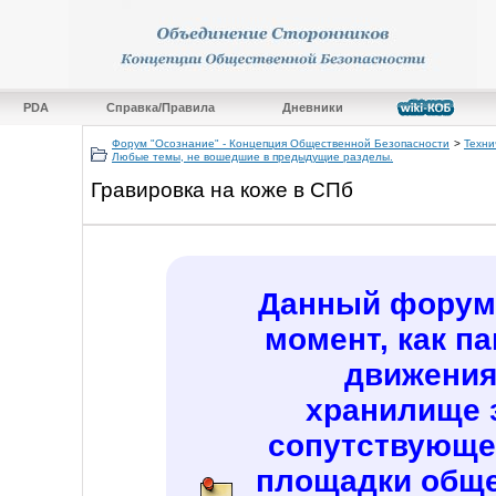
PDA
Справка/Правила
Дневники
Форум "Осознание" - Концепция Общественной Безопасности
>
Техни
Любые темы, не вошедшие в предыдущие разделы.
Гравировка на коже в СПб
Данный форум 
момент, как п
движения
хранилище 
сопутствующе
площадки обще