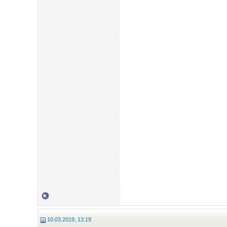
10.03.2019, 13:19