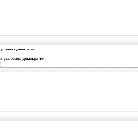
 условиях демократии
в условиях демократии