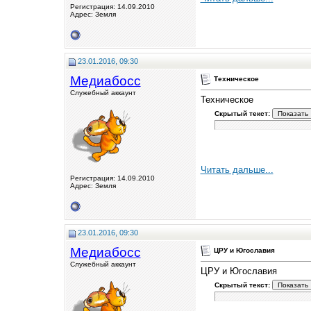
Регистрация: 14.09.2010
Адрес: Земля
23.01.2016, 09:30
Медиабосс
Техническое
Служебный аккаунт
Техническое
Скрытый текст:
Читать дальше...
Регистрация: 14.09.2010
Адрес: Земля
23.01.2016, 09:30
Медиабосс
ЦРУ и Югославия
Служебный аккаунт
ЦРУ и Югославия
Скрытый текст: