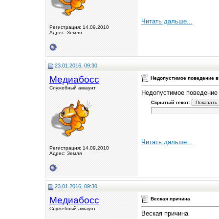
Читать дальше...
Регистрация: 14.09.2010
Адрес: Земля
23.01.2016, 09:30
Медиабосс
Недопустимое поведение в
Служебный аккаунт
Недопустимое поведение 
Скрытый текст:
Читать дальше...
Регистрация: 14.09.2010
Адрес: Земля
23.01.2016, 09:30
Медиабосс
Веская причина
Служебный аккаунт
Веская причина