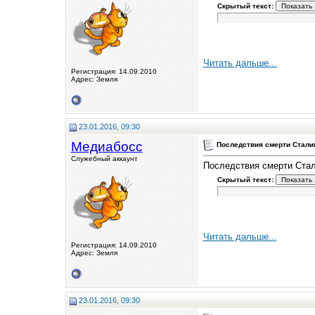
Скрытый текст:
Читать дальше...
Регистрация: 14.09.2010
Адрес: Земля
23.01.2016, 09:30
Медиабосс
Последствия смерти Стали
Служебный аккаунт
Последствия смерти Стал
Скрытый текст:
Читать дальше...
Регистрация: 14.09.2010
Адрес: Земля
23.01.2016, 09:30