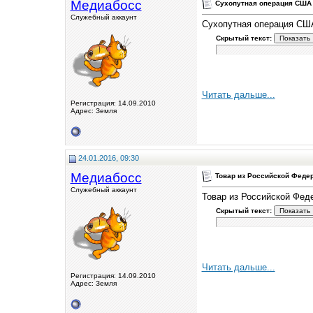
Медиабосс
Сухопутная операция США 
Служебный аккаунт
Сухопутная операция СШ
Скрытый текст:
Читать дальше...
Регистрация: 14.09.2010
Адрес: Земля
24.01.2016, 09:30
Медиабосс
Товар из Российской Феде
Служебный аккаунт
Товар из Российской Фед
Скрытый текст:
Читать дальше...
Регистрация: 14.09.2010
Адрес: Земля