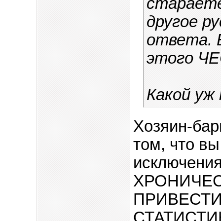
стараете
другое ру
ответа. 
этого ЧЕ
Какой уж
Хозяин-бар
том, что вы
исключения
ХРОНИЧЕ
ПРИВЕСТИ
СТАТИСТИК