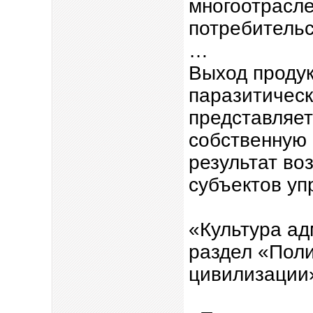
многоотрасле
потребительс
…
Выход продук
паразитическ
представляет
собственную
результат во
субъектов уп
«Культура ад
раздел «Пол
цивилизации