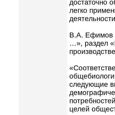
достаточно о
легко примен
деятельности
В.А. Ефимов 
…», раздел «
производстве
«Соответстве
общебиологи
следующие вы
демографиче
потребностей
целей общес