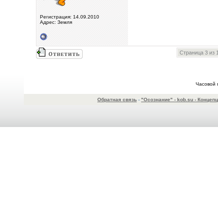
Регистрация: 14.09.2010
Адрес: Земля
Страница 3 из 
Часовой 
Обратная связь
-
"Осознание" - kob.su - Конце