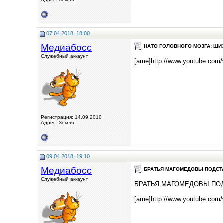
07.04.2018, 18:00
Медиабосс
НАТО ГОЛОВНОГО МОЗГА: ШИЗИ
Служебный аккаунт
[ame]http://www.youtube.co
Регистрация: 14.09.2010
Адрес: Земля
09.04.2018, 19:10
Медиабосс
БРАТЬЯ МАГОМЕДОВЫ ПОДСТАВИ
Служебный аккаунт
БРАТЬЯ МАГОМЕДОВЫ ПО
[ame]http://www.youtube.co