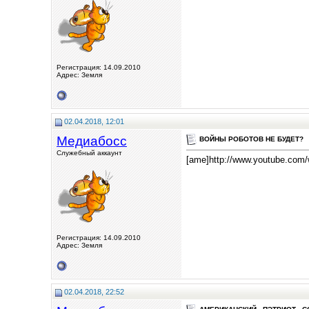
Регистрация: 14.09.2010
Адрес: Земля
02.04.2018, 12:01
Медиабосс
ВОЙНЫ РОБОТОВ НЕ БУДЕТ?
Служебный аккаунт
[ame]http://www.youtube.com
Регистрация: 14.09.2010
Адрес: Земля
02.04.2018, 22:52