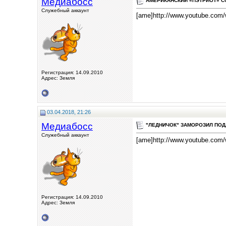
Медиабосс
АМЕРИКАНСКИЙ «ПЭТРИОТ» СОШ
Служебный аккаунт
[ame]http://www.youtube.com
Регистрация: 14.09.2010
Адрес: Земля
03.04.2018, 21:26
Медиабосс
"ЛЕДНИЧОК" ЗАМОРОЗИЛ ПОДЛО
Служебный аккаунт
[ame]http://www.youtube.co
Регистрация: 14.09.2010
Адрес: Земля