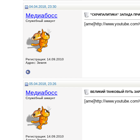
04.04.2018, 23:30
Медиабосс
"СКРИПАЛИТИКА" ЗАПАДА ПРИВЕ
Служебный аккаунт
[ame]http://www.youtube.com
Регистрация: 14.09.2010
Адрес: Земля
05.04.2018, 23:26
Медиабосс
ВЕЛИКИЙ ТАНКОВЫЙ ПУТЬ ЗАРАБ
Служебный аккаунт
[ame]http://www.youtube.com
Регистрация: 14.09.2010
Адрес: Земля