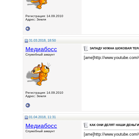
Регистрация: 14.09.2010
Адрес: Земля
31.03.2018, 18:50
Медиабосс
ЗАПАДУ НУЖНА ШОКОВАЯ ТЕРАП
Служебный аккаунт
[ame]http://www.youtube.co
Регистрация: 14.09.2010
Адрес: Земля
01.04.2018, 11:31
Медиабосс
КАК ОНИ ДЕЛЯТ НАШИ ДЕНЬГИ
Служебный аккаунт
[ame]http://www.youtube.co