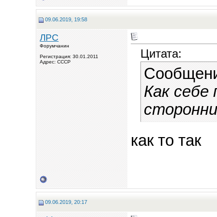
09.06.2019, 19:58
ЛРС
Форумчанин
Цитата:
Регистрация: 30.01.2011
Адрес: СССР
Сообщен
Как себе
сторонни
как то так
09.06.2019, 20:17