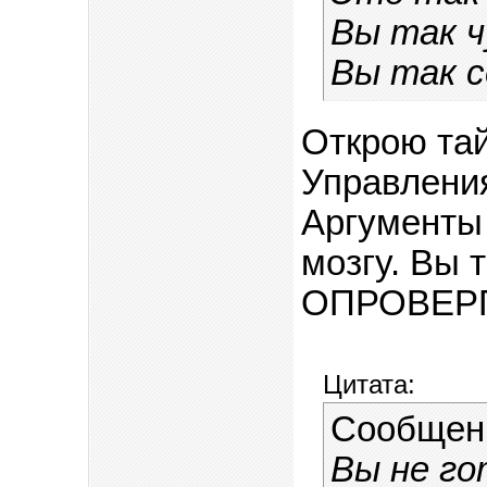
Вы так 
Вы так с
Открою та
Управления
Аргументы 
мозгу. Вы 
ОПРОВЕР
Цитата:
Сообщен
Вы не го