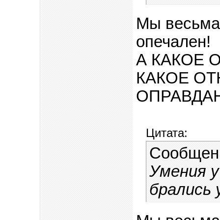
Мы весьма
опечален!
А КАКОЕ 
КАКОЕ ОТ
ОПРАВДА
Цитата:
Сообщен
Умения у
брались 