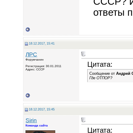
СССР? И
ответы 
18.12.2017, 15:41
ЛРС
Форумчанин
Цитата:
Регистрация: 30.01.2011
Адрес: СССР
Сообщение от
Андрей 
Где ОТПОР?
18.12.2017, 15:45
Sirin
Команда сайта
Цитата: