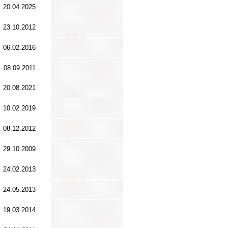
20.04.2025
23.10.2012
06.02.2016
08.09.2011
20.08.2021
10.02.2019
08.12.2012
29.10.2009
24.02.2013
24.05.2013
19.03.2014