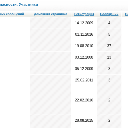
пасности: Участники
ных сообщений
Домашняя страничка
Регистрация
Сообщений
П
14.12.2009
4
01.11.2016
5
19.08.2010
37
03.12.2008
13
05.12.2009
3
25.02.2011
3
22.02.2010
2
28.08.2015
2