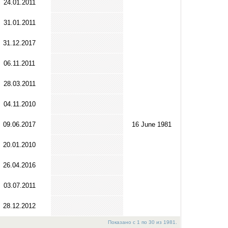
24.01.2011
31.01.2011
31.12.2017
06.11.2011
28.03.2011
04.11.2010
09.06.2017
16 June 1981
20.01.2010
26.04.2016
03.07.2011
28.12.2012
Показано с 1 по 30 из 1981.