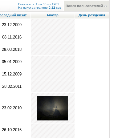
Показано с 1 по 30 из 1981.
Поиск пользователей
На поиск затрачено
0.12
сек.
оследний визит
Аватар
День рождения
23.12.2009
08.11.2016
29.03.2018
05.01.2009
15.12.2009
28.02.2011
23.02.2010
26.10.2015