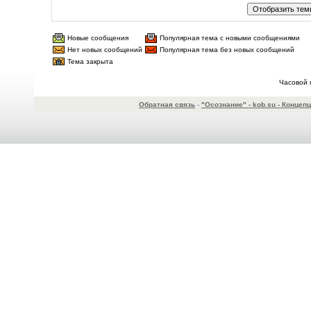
Новые сообщения
Популярная тема с новыми сообщениями
Нет новых сообщений
Популярная тема без новых сообщений
Тема закрыта
Часовой 
Обратная связь
-
"Осознание" - kob.su - Конце