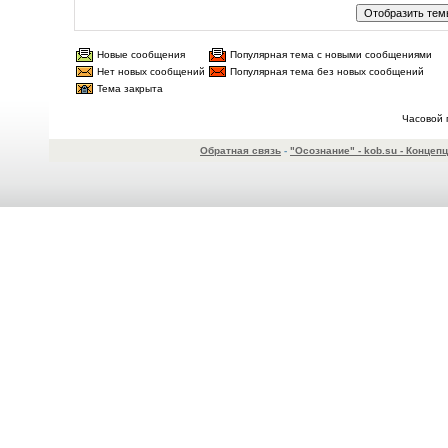
Новые сообщения
Популярная тема с новыми сообщениями
Нет новых сообщений
Популярная тема без новых сообщений
Тема закрыта
Часовой 
Обратная связь
-
"Осознание" - kob.su - Конце