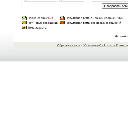
Новые сообщения
Популярная тема с новыми сообщениями
Нет новых сообщений
Популярная тема без новых сообщений
Тема закрыта
Часовой 
Обратная связь
-
"Осознание" - kob.su - Конце