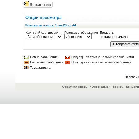
Опции просмотра
Показаны темы с 1 по 20 из 44
Критерий сортировки
Порядок отображения
Показать
Новые сообщения
Популярная тема с новыми сообщениями
Нет новых сообщений
Популярная тема без новых сообщений
Тема закрыта
Часовой 
Обратная связь
-
"Осознание" - kob.su - Конце